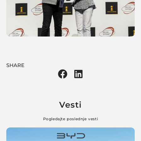
SHARE
Vesti
Pogledajte poslednje vesti