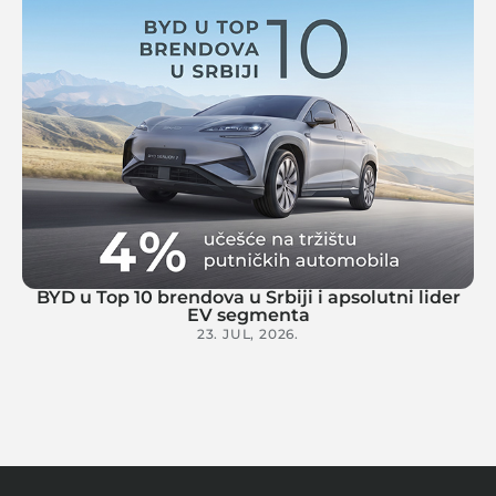
BYD u Top 10 brendova u Srbiji i apsolutni lider
EV segmenta
23. JUL, 2026.