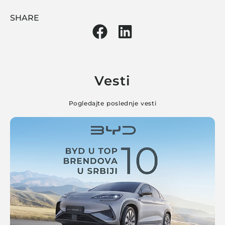
SHARE
Vesti
Pogledajte poslednje vesti