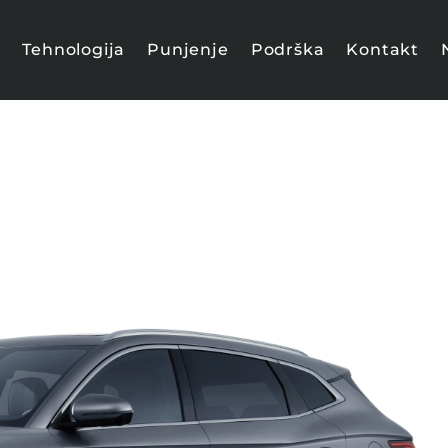
a
Tehnologija
Punjenje
Podrška
Kontakt